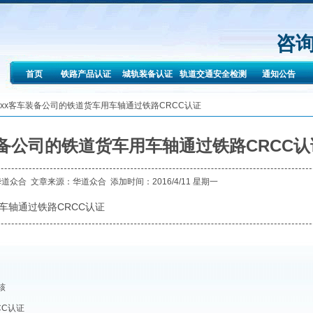
咨询
首页
铁路产品认证
城轨装备认证
轨道交通安全检测
通知公告
xx客车装备公司的铁道货车用车轴通过铁路CRCC认证
备公司的铁道货车用车轴通过铁路CRCC认
华道众合
文章来源：
华道众合
添加时间：2016/4/11 星期一
车轴通过铁路CRCC认证
核
CC认证