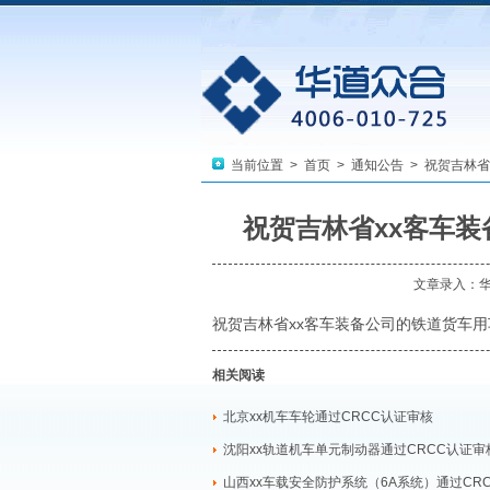
当前位置 >
首页
>
通知公告
> 祝贺吉林省
祝贺吉林省xx客车装
文章录入：
祝贺吉林省xx客车装备公司的铁道货车用
相关阅读
北京xx机车车轮通过CRCC认证审核
沈阳xx轨道机车单元制动器通过CRCC认证审
山西xx车载安全防护系统（6A系统）通过CR